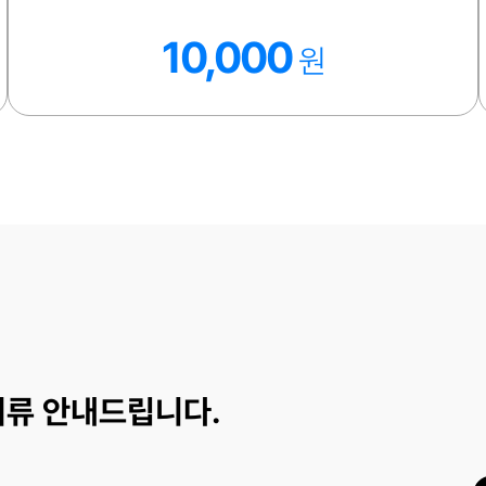
10,000
원
서류 안내드립니다.