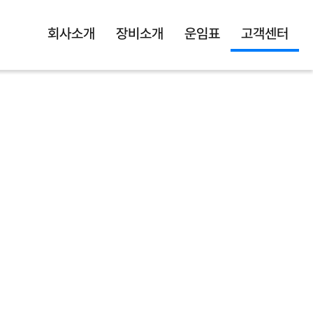
회사소개
장비소개
운임표
고객센터