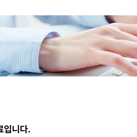
료입니다.