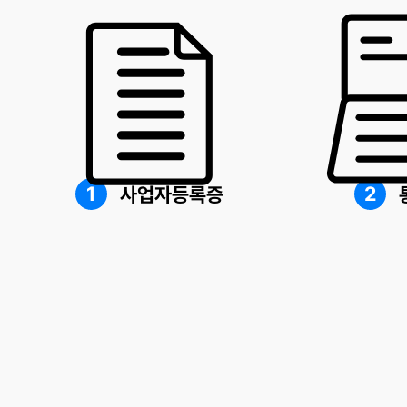
1
2
사업자등록증