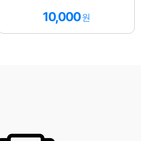
10,000
원