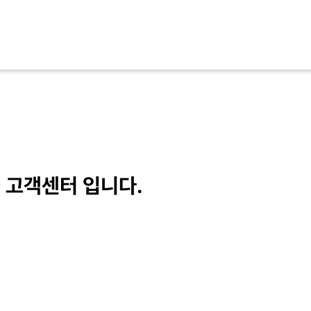
 고객센터 입니다.